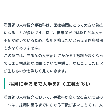
看護師の人材紹介手数料は、医療機関にとって大きな負担
になることが多いです。特に、医療業界では慢性的な人材
不足が続いているため、費用を抑えたいと考える医療機関
も少なくありません。
この章では、看護師の人材紹介にかかる手数料が高くなっ
てしまう構造的な理由について解説し、なぜこうした状況
が生じるのかを詳しく見ていきます。
採用に至るまで人手を割く工数が多い
看護師の人材紹介において、手数料が高くなる主な理由の
一つは、採用に至るまでにかかる工数が多いことです。人