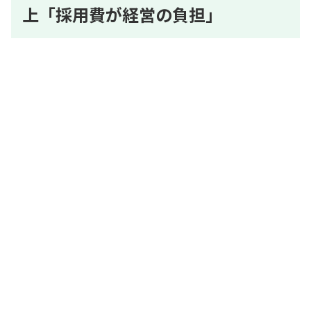
上「採用費が経営の負担」