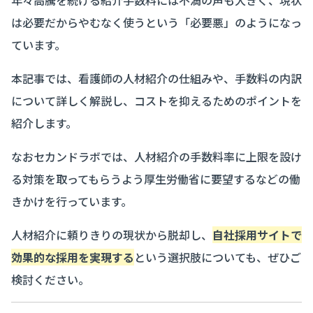
年々高騰を続ける紹介手数料には不満の声も大きく、現状
は必要だからやむなく使うという「必要悪」のようになっ
ています。
本記事では、看護師の人材紹介の仕組みや、手数料の内訳
について詳しく解説し、コストを抑えるためのポイントを
紹介します。
なおセカンドラボでは、人材紹介の手数料率に上限を設け
る対策を取ってもらうよう厚生労働省に要望するなどの働
きかけを行っています。
人材紹介に頼りきりの現状から脱却し、
自社採用サイトで
効果的な採用を実現する
という選択肢についても、ぜひご
検討ください。