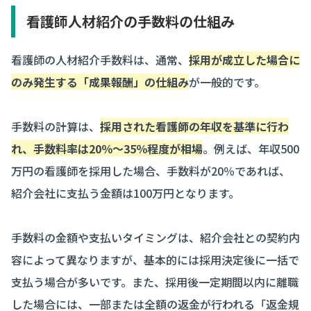
看護師人材紹介の手数料の仕組み
看護師の人材紹介手数料は、通常、
採用が成立した場合に
のみ発生する「成果報酬」の仕組み
が一般的です。
手数料の計算は、
採用された看護師の年収を基準に行わ
れ、手数料率は20％〜35％程度が相場
。例えば、年収500
万円の看護師を採用した場合、手数料が20％であれば、
紹介会社に支払う金額は100万円となります。
手数料の金額や支払いタイミングは、紹介会社との契約内
容によって異なりますが、基本的には採用決定後に一括で
支払う場合が多いです。また、採用後一定期間以内に離職
した場合には、一部または全額の返金が行われる「返金規