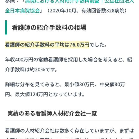
参照：「
病院における人材紹介手数料調査｜公益社団法人
全日本病院協会
」（2020年10月、有効回答数328病院）
看護師の紹介手数料の相場
看護師の紹介手数料の平均は76.0万円
でした。
年収400万円の常勤看護師を採用した場合を考えると、紹
介手数料は約20％です。
詳細な分布を見てみると、最小値30万円、中央値80万
円、最大値124万円となっています。
実績のある看護師人材紹介会社一覧
看護師の人材紹介会社は数多く存在していますが、まずは