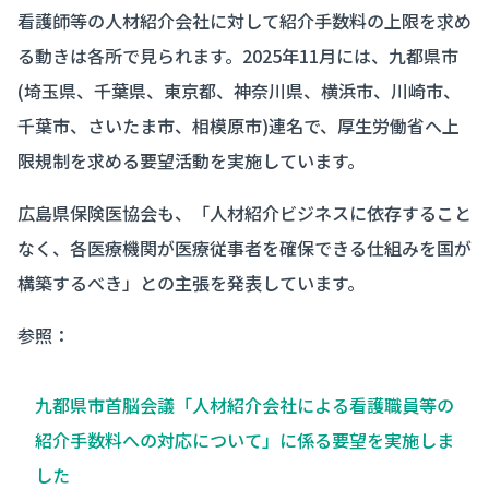
看護師等の人材紹介会社に対して紹介手数料の上限を求め
る動きは各所で見られます。2025年11月には、九都県市
(埼玉県、千葉県、東京都、神奈川県、横浜市、川崎市、
千葉市、さいたま市、相模原市)連名で、厚生労働省へ上
限規制を求める要望活動を実施しています。
広島県保険医協会も、「人材紹介ビジネスに依存すること
なく、各医療機関が医療従事者を確保できる仕組みを国が
構築するべき」との主張を発表しています。
参照：
九都県市首脳会議「人材紹介会社による看護職員等の
紹介手数料への対応について」に係る要望を実施しま
した