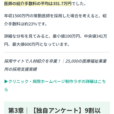
医師の紹介手数料の平均は351.7万円
でした。
年収1500万円の常勤医師を採用した場合を考えると、紹
介手数料は約23％です。
詳細な分布を見てみると、最小値100万円、中央値341万
円、最大値600万円となっています。
採用サイトで人材紹介を卒業！｜25,000の医療福祉事業
所の採用支援実績
▶クリニック・病院ホームぺージ制作ラボの詳細はこち
ら
第3章｜【独自アンケート】9割以