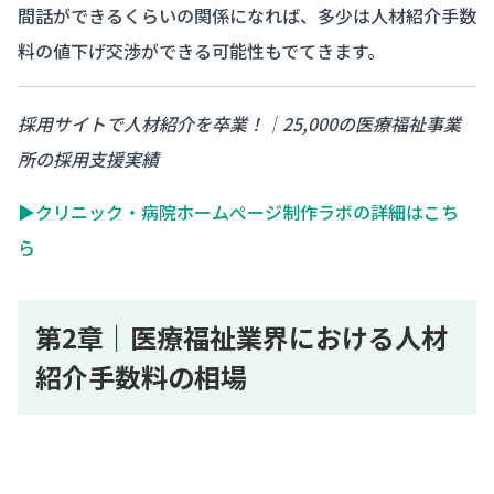
間話ができるくらいの関係になれば、多少は人材紹介手数
料の値下げ交渉ができる可能性もでてきます。
採用サイトで人材紹介を卒業！｜25,000の医療福祉事業
所の採用支援実績
▶クリニック・病院ホームぺージ制作ラボの詳細はこち
ら
第2章｜医療福祉業界における人材
紹介手数料の相場