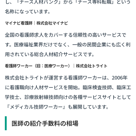
し、「ナース人材バンク」から「ナース専科転職」という
名称になっています。
マイナビ看護師｜株式会社マイナビ
全国の看護師求人をカバーする信頼性の高いサービスで
す。医療福祉業界だけでなく、一般の民間企業にも広く利
用されている総合人材紹介サービスです。
看護師ワーカー（旧：医療ワーカー）｜株式会社トライト
株式会社トライトが運営する看護師ワーカーは、2006年
に看護職向け人材サービスを開始。臨床検査技師、臨床工
学技士、診療放射線技師向けの各種サービスサイトとして
『メディカル技師ワーカー』も展開しています。
医師の紹介手数料の相場