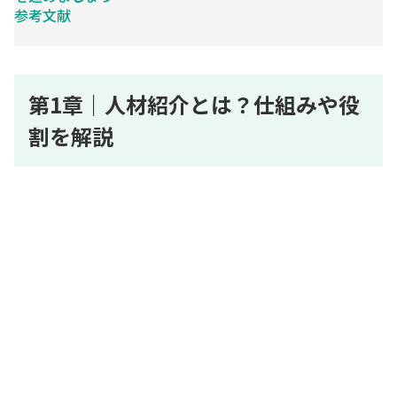
参考文献
第1章｜人材紹介とは？仕組みや役
割を解説