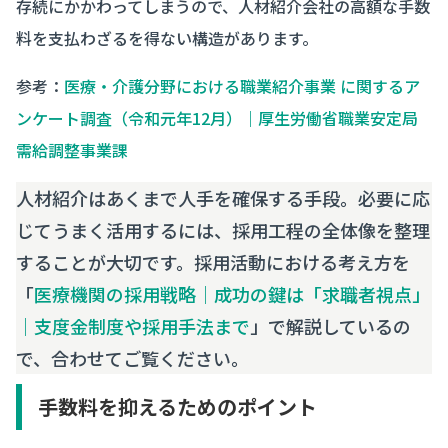
存続にかかわってしまうので、人材紹介会社の高額な手数
料を支払わざるを得ない構造があります。
参考：
医療・介護分野における職業紹介事業 に関するア
ンケート調査（令和元年12月）｜厚生労働省職業安定局
需給調整事業課
人材紹介はあくまで人手を確保する手段。必要に応
じてうまく活用するには、採用工程の全体像を整理
することが大切です。採用活動における考え方を
「
医療機関の採用戦略｜成功の鍵は「求職者視点」
｜支度金制度や採用手法まで
」で解説しているの
で、合わせてご覧ください。
手数料を抑えるためのポイント