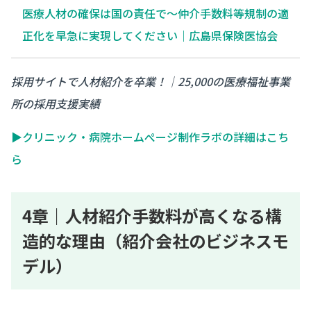
医療人材の確保は国の責任で～仲介手数料等規制の適
正化を早急に実現してください｜広島県保険医協会
採用サイトで人材紹介を卒業！｜25,000の医療福祉事業
所の採用支援実績
▶クリニック・病院ホームぺージ制作ラボの詳細はこち
ら
4章｜人材紹介手数料が高くなる構
造的な理由（紹介会社のビジネスモ
デル）