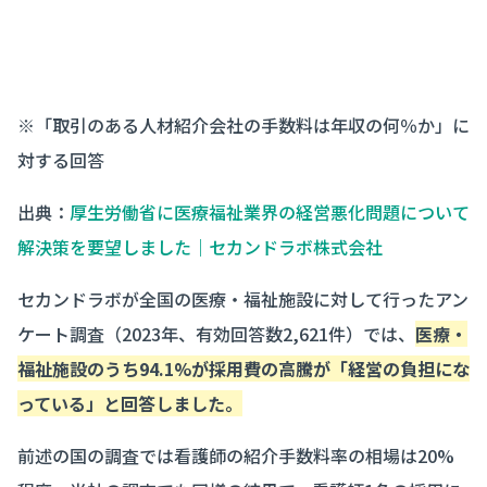
※「取引のある人材紹介会社の手数料は年収の何％か」に
対する回答
出典：
厚生労働省に医療福祉業界の経営悪化問題について
解決策を要望しました｜セカンドラボ株式会社
セカンドラボが全国の医療・福祉施設に対して行ったアン
ケート調査（2023年、有効回答数2,621件）では、
医療・
福祉施設のうち94.1%が採用費の高騰が「経営の負担にな
っている」と回答しました。
前述の国の調査では看護師の紹介手数料率の相場は20%