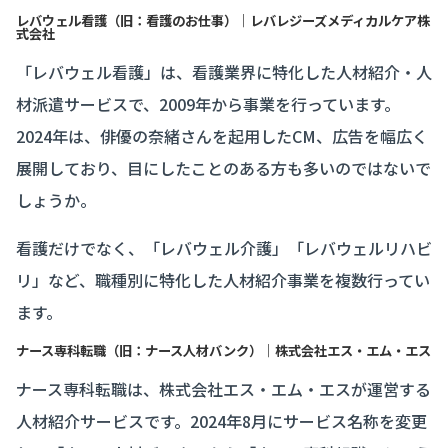
レバウェル看護（旧：看護のお仕事）｜レバレジーズメディカルケア株
式会社
「レバウェル看護」は、看護業界に特化した人材紹介・人
材派遣サービスで、2009年から事業を行っています。
2024年は、俳優の奈緒さんを起用したCM、広告を幅広く
展開しており、目にしたことのある方も多いのではないで
しょうか。
看護だけでなく、「レバウェル介護」「レバウェルリハビ
リ」など、職種別に特化した人材紹介事業を複数行ってい
ます。
ナース専科転職（旧：ナース人材バンク）｜株式会社エス・エム・エス
ナース専科転職は、株式会社エス・エム・エスが運営する
人材紹介サービスです。2024年8月にサービス名称を変更