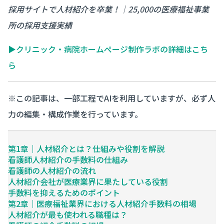
採用サイトで人材紹介を卒業！｜25,000の医療福祉事業
所の採用支援実績
▶クリニック・病院ホームぺージ制作ラボの詳細はこち
ら
※この記事は、一部工程でAIを利用していますが、必ず人
力の編集・構成作業を行っています。
第1章｜人材紹介とは？仕組みや役割を解説
看護師人材紹介の手数料の仕組み
看護師の人材紹介の流れ
人材紹介会社が医療業界に果たしている役割
手数料を抑えるためのポイント
第2章｜医療福祉業界における人材紹介手数料の相場
人材紹介が最も使われる職種は？