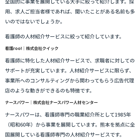
全国的に事業を展開している大手に絞って紹介します。採
用、求人ご担当者様であれば、聞いたことがある名前も多
いのではないでしょうか。
看護師の人材紹介サービスに絞って紹介しています。
看護roo!｜株式会社クイック
看護師に特化した人材紹介サービスで、求職者に対しての
サポートが充実しています。人材紹介サービスに限らず、
事業所へのコンサルティングから関わってもらう広告代理
店のような動きができるのも特徴です。
ナースパワー｜株式会社ナースパワー人材センター
ナースパワーは、看護師専門の職業紹介所として1985年
（昭和60年）から事業を展開しています。熊本を拠点に全
国展開している看護師専門の人材紹介サービスです。