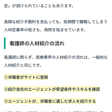
定」が設けられていることもあります。
高額な紹介手数料を支払っても、短期間で離職してしまう
人材定着率の低さも、病院を悩ませています。
看護師の人材紹介の流れ
看護師に限らず、医療業界の人材紹介の流れは、一般的な
人材紹介と同じです。
①求職者がサイトに登録
②紹介会社のエージェントが希望条件やスキルを確認
③エージェントが、求職者に適した求人を紹介する