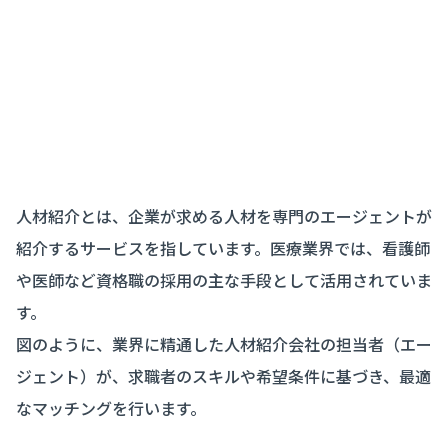
人材紹介とは、企業が求める人材を専門のエージェントが
紹介するサービスを指しています。医療業界では、看護師
や医師など資格職の採用の主な手段として活用されていま
す。
図のように、業界に精通した人材紹介会社の担当者（エー
ジェント）が、求職者のスキルや希望条件に基づき、最適
なマッチングを行います。