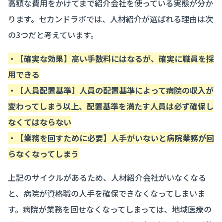
高額な費用をかけてまで紹介会社を使っている実態が分か
ります。セカンドラボでは、人材紹介が選ばれる理由は次
の3つだと考えています。
・【確実な効果】高い手数料にはなるが、確実に職員を採
用できる
・【人員配置基準】人員の配置基準によって病院の収入が
変わってしまう以上、配置基準を満たす人員は必ず確保し
なくてはならない
・【業務を回すために必要】人手がいないと病院業務が回
らなくなってしまう
上記のサイクルがあるため、人材紹介会社がいなくなる
と、病院が資格職の人手を確保できなくなってしまいま
す。病院が業務を回せなくなってしまっては、地域医療の