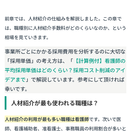
前章では、人材紹介の仕組みを解説しました。この章で
は、職種別に人材紹介手数料がどのくらいなのか、という
相場を見ていきます。
事業所ごとにかかる採用費用を分析するのに大切な
「採用単価」の考え方は、「
【計算例付】看護師の
平均採用単価はどのくらい？採用コスト削減のアイ
デアまで
」で解説しています。参考にして頂ければ
幸いです。
人材紹介が最も使われる職種は？
人材紹介の利用が最も多い職種は看護師
です。次いで医
師、看護補助者、准看護士、事務職員の利用割合が多いと