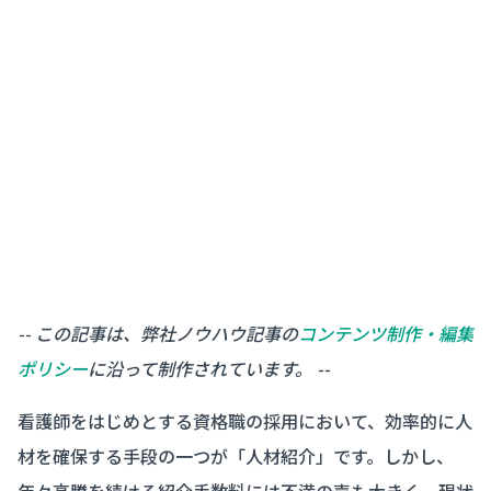
-- この記事は、弊社ノウハウ記事の
コンテンツ制作・編集
ポリシー
に沿って制作されています。 --
看護師をはじめとする資格職の採用において、効率的に人
材を確保する手段の一つが「人材紹介」です。しかし、