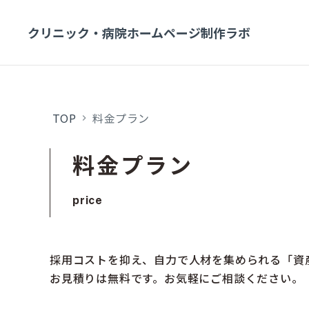
クリニック・病院ホームページ制作ラボ
TOP
料金プラン
keyboard_arrow_right
料金プラン
price
採用コストを抑え、自力で人材を集められる「資
お見積りは無料です。お気軽にご相談ください。