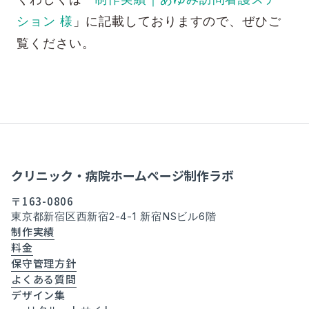
ション 様
」に記載しておりますので、ぜひご
覧ください。
クリニック・病院ホームページ制作ラボ
〒163-0806
東京都新宿区西新宿2-4-1 新宿NSビル6階
制作実績
料金
保守管理方針
よくある質問
デザイン集