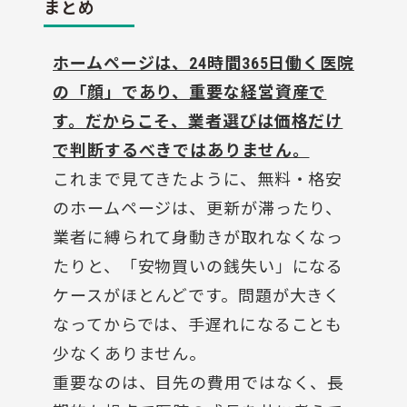
まとめ
ホームページは、24時間365日働く医院
の「顔」であり、重要な経営資産で
す。だからこそ、業者選びは価格だけ
で判断するべきではありません。
これまで見てきたように、無料・格安
のホームページは、更新が滞ったり、
業者に縛られて身動きが取れなくなっ
たりと、「安物買いの銭失い」になる
ケースがほとんどです。問題が大きく
なってからでは、手遅れになることも
少なくありません。
重要なのは、目先の費用ではなく、長