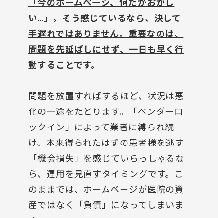
「今のホームページ、何だかおかし
い…」。そう感じているなら、決して
手遅れではありません。重要なのは、
問題を先延ばしにせず、一日も早く行
動することです。
問題を放置すればするほど、状況は悪
化の一途をたどります。「ベンダーロ
ックイン」によって業者に縛られ続
け、本来得られたはずの患者様を逃す
「機会損失」を感じていらっしゃるな
ら、運用を見直すタイミングです。こ
のままでは、ホームページが医院の資
産ではなく「負債」になってしまいま