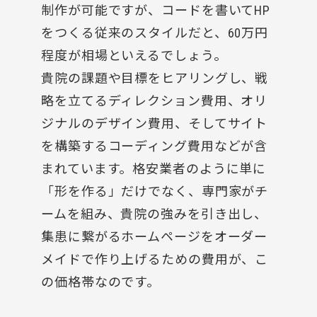
制作が可能ですが、コードを書いてHP
をつくる従来のスタイルだと、60万円
程度が相場といえるでしょう。
貴院の課題や目標をヒアリングし、戦
略を立てるディレクション費用、オリ
ジナルのデザイン費用、そしてサイト
を構築するコーディング費用などが含
まれています。格安業者のように単に
「形を作る」だけでなく、専門家がチ
ームを組み、貴院の強みを引き出し、
集患に繋がるホームページをオーダー
メイドで作り上げるための費用が、こ
の価格帯なのです。