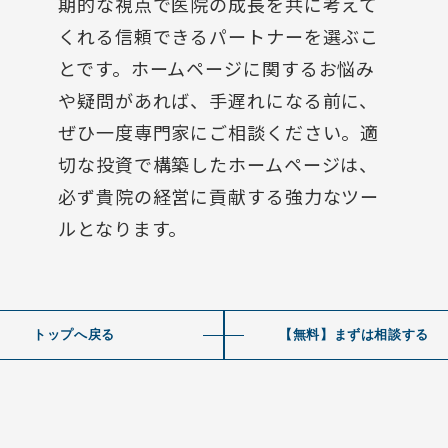
期的な視点で医院の成長を共に考えて
くれる信頼できるパートナーを選ぶこ
とです。ホームページに関するお悩み
や疑問があれば、手遅れになる前に、
ぜひ一度専門家にご相談ください。適
切な投資で構築したホームページは、
必ず貴院の経営に貢献する強力なツー
ルとなります。
トップへ戻る
【無料】まずは相談する