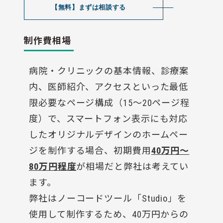
【無料】まずは相談する
制作費相場
病院・クリニックの基本情報、診療案
内、医師紹介、アクセスといった最低
限必要なページ構成（15〜20ページ程
度）で、スマートフォン表示にも対応
したオリジナルデザインのホームペー
ジを制作する場合、初期費用
40万円〜
80万円程度
が相場だと弊社は考えてい
ます。
弊社はノーコードツール「Studio」を
使用して制作するため、40万円からの