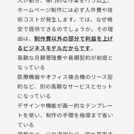
人が動き、専門的な作業を行う以上、
ホームページ制作には必ず人件費や技
術コストが発生します。では、なぜ格
安で提供できるのでしょうか。その理
由は、
制作費以外の部分で利益を上げ
るビジネスモデルだからです
。
高額な月額管理費や長期契約が前提と
なっている
医療機器やオフィス複合機のリース契
約など、別の高額なサービスとセット
になっている
デザインや機能が画一的なテンプレー
トを使い、制作の手間を極限まで省い
ている