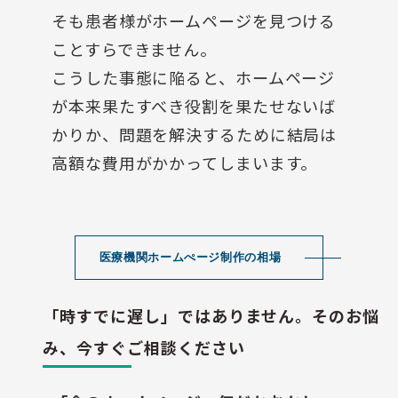
そも患者様がホームページを見つける
ことすらできません。
こうした事態に陥ると、ホームページ
が本来果たすべき役割を果たせないば
かりか、問題を解決するために結局は
高額な費用がかかってしまいます。
医療機関ホームぺージ制作の相場
「時すでに遅し」ではありません。そのお悩
み、今すぐご相談ください