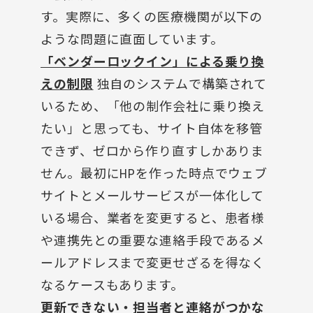
す。実際に、多くの医療機関が以下の
ような問題に直面しています。
「ベンダーロックイン」による乗り換
えの制限
独自のシステムで構築されて
いるため、「他の制作会社に乗り換え
たい」と思っても、サイト自体を移管
できず、ゼロから作り直すしかありま
せん。最初にHPを作った時点でウェブ
サイトとメールサービスが一体化して
いる場合、業者を変更すると、患者様
や連携先との重要な連絡手段であるメ
ールアドレスまで変更せざるを得なく
なるケースもあります。
更新できない・担当者と連絡がつかな