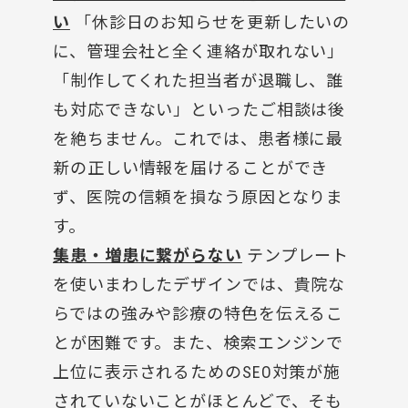
い
「休診日のお知らせを更新したいの
に、管理会社と全く連絡が取れない」
「制作してくれた担当者が退職し、誰
も対応できない」といったご相談は後
を絶ちません。これでは、患者様に最
新の正しい情報を届けることができ
ず、医院の信頼を損なう原因となりま
す。
集患・増患に繋がらない
テンプレート
を使いまわしたデザインでは、貴院な
らではの強みや診療の特色を伝えるこ
とが困難です。また、検索エンジンで
上位に表示されるためのSEO対策が施
されていないことがほとんどで、そも