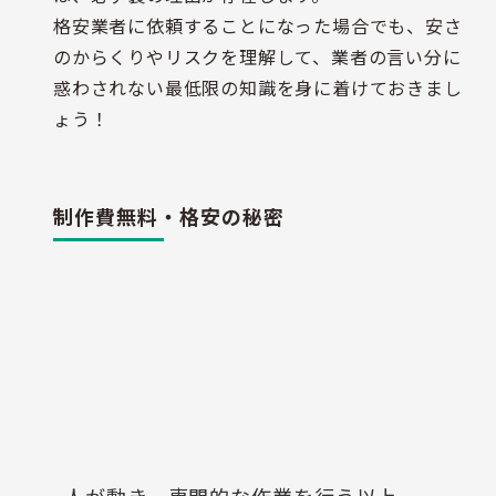
格安業者に依頼することになった場合でも、安さ
のからくりやリスクを理解して、業者の言い分に
惑わされない最低限の知識を身に着けておきまし
ょう！
制作費無料・格安の秘密