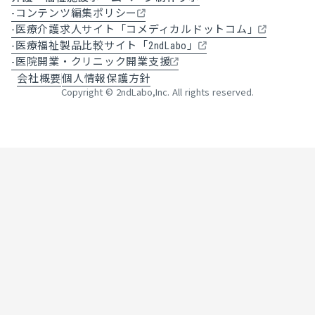
-
コンテンツ編集ポリシー
-
医療介護求人サイト「コメディカルドットコム」
-
医療福祉製品比較サイト「2ndLabo」
-
医院開業・クリニック開業支援
会社概要
個人情報保護方針
Copyright © 2ndLabo,Inc. All rights reserved.