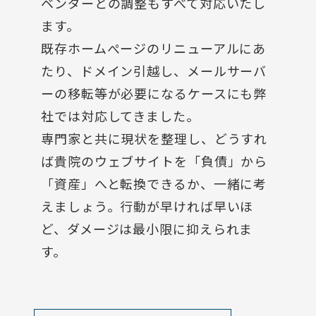
ベンダーとの調整もすべて対応いたし
ます。
既存ホームぺージのリニューアルにあ
たり、ドメイン引越し、メールサーバ
ーの移転等が必要になるケースにも弊
社では対応してきました。
専門家と共に現状を整理し、どうすれ
ば貴院のウェブサイトを「負債」から
「資産」へと転換できるか、一緒に考
えましょう。行動が早ければ早いほ
ど、ダメージは最小限に抑えられま
す。