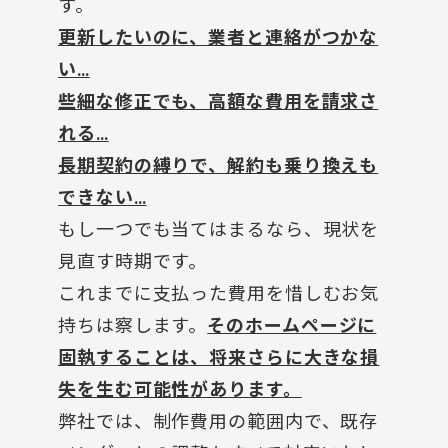
す。
更新したいのに、業者と連絡がつかな
い…
些細な修正でも、高額な費用を請求さ
れる…
長期契約の縛りで、解約も乗り換えも
できない…
もし一つでも当てはまるなら、現状を
見直す時期です。
これまでに支払った費用を惜しむお気
持ちは察します。
そのホームページに
固執することは、将来さらに大きな損
失を生む可能性があります。
弊社では、制作費用の範囲内で、既存