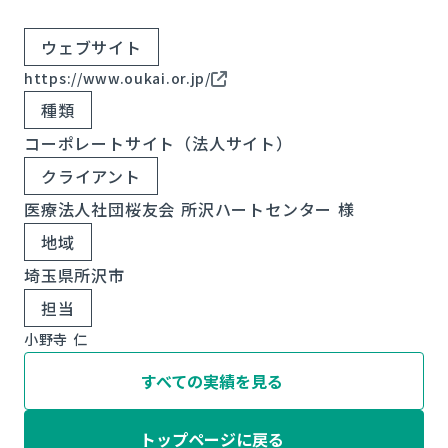
ウェブサイト
https://www.oukai.or.jp/
種類
コーポレートサイト（法人サイト）
クライアント
医療法人社団桜友会 所沢ハートセンター 様
地域
埼玉県所沢市
担当
小野寺 仁
すべての実績を見る
トップページに戻る