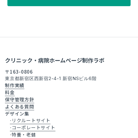
クリニック・病院ホームページ制作ラボ
〒163-0806
東京都新宿区西新宿2-4-1 新宿NSビル6階
制作実績
料金
保守管理方針
よくある質問
デザイン集
リクルートサイト
-
コーポレートサイト
-
特養・老健
-