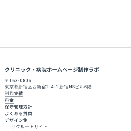
クリニック・病院ホームページ制作ラボ
〒163-0806
東京都新宿区西新宿2-4-1 新宿NSビル6階
制作実績
料金
保守管理方針
よくある質問
デザイン集
リクルートサイト
-