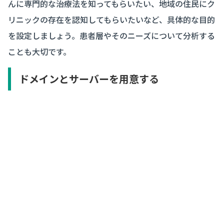
んに専門的な治療法を知ってもらいたい、地域の住民にク
リニックの存在を認知してもらいたいなど、具体的な目的
を設定しましょう。患者層やそのニーズについて分析する
ことも大切です。
ドメインとサーバーを用意する