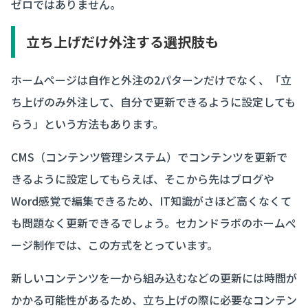
ゼロではありません。
立ち上げだけ外注する選択肢も
ホームページは自作と外注の2パターンだけでなく、「立
ち上げのみ外注して、自分で更新できるように設定しても
らう」という方法もあります。
CMS（コンテンツ管理システム）でコンテンツを更新で
きるように設定してもらえば、そこから先はブログや
Word感覚で編集できるため、IT知識がさほど高くなくて
も問題なく更新できるでしょう。セカンドラボのホームぺ
ージ制作では、この方式をとっています。
新しいコンテンツを一から組み込むなどの更新には時間が
かかる可能性があるため、立ち上げの際に必要なコンテン