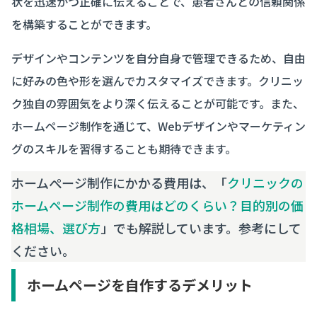
状を迅速かつ正確に伝えることで、患者さんとの信頼関係
を構築することができます。
デザインやコンテンツを自分自身で管理できるため、自由
に好みの色や形を選んでカスタマイズできます。クリニッ
ク独自の雰囲気をより深く伝えることが可能です。また、
ホームページ制作を通じて、Webデザインやマーケティン
グのスキルを習得することも期待できます。
ホームぺージ制作にかかる費用は、「
クリニックの
ホームページ制作の費用はどのくらい？目的別の価
格相場、選び方
」でも解説しています。参考にして
ください。
ホームページを自作するデメリット