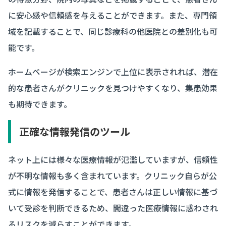
に安心感や信頼感を与えることができます。また、専門領
域を記載することで、同じ診療科の他医院との差別化も可
能です。
ホームページが検索エンジンで上位に表示されれば、潜在
的な患者さんがクリニックを見つけやすくなり、集患効果
も期待できます。
正確な情報発信のツール
ネット上には様々な医療情報が氾濫していますが、信頼性
が不明な情報も多く含まれています。クリニック自らが公
式に情報を発信することで、患者さんは正しい情報に基づ
いて受診を判断できるため、間違った医療情報に惑わされ
るリスクを減らすことができます。