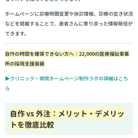
ホームぺージに診療時間変更や休診情報、診療の空き状況
などを掲載することで、患者さんに寄り添った情報発信が
できます。
自作の時間を確保できない方へ｜22,000の医療福祉事業
所の採用支援実績
▶クリニック・病院ホームぺージ制作ラボの詳細はこち
ら
自作 vs 外注：メリット・デメリッ
トを徹底比較