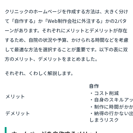
クリニックのホームページを作成する方法は、大きく分け
て「自作する」か「Web制作会社に外注する」かの2パタ
ーンがあります。それぞれにメリットとデメリットが存在
するため、自院の状況や予算、かけられる時間などを考慮
して最適な方法を選択することが重要です。以下の表に双
方のメリット、デメリットをまとめました。
それぞれ、くわしく解説します。
自作
・コスト削減
メリット
・自身のスキルア
・制作に時間がか
デメリット
・納得の行かない
しまうリスク