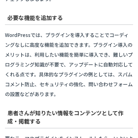
必要な機能を追加する
WordPressでは、プラグインを導入することでコーディ
ングなしに高度な機能を追加できます。プラグイン導入の
メリットは、利用したい機能を簡単に導入でき、難しいプ
ログラミング知識が不要で、アップデートに自動対応して
くれる点です。具体的なプラグインの例としては、スパム
コメント防止、セキュリティの強化、問い合わせフォーム
の設置などがあります。
患者さんが知りたい情報をコンテンツとして作
成・掲載する