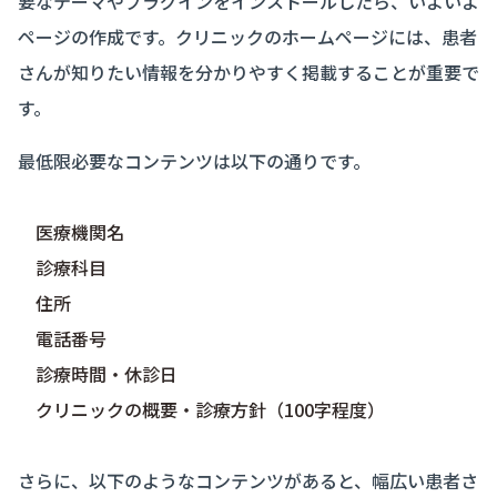
要なテーマやプラグインをインストールしたら、いよいよ
ページの作成です。クリニックのホームページには、患者
さんが知りたい情報を分かりやすく掲載することが重要で
す。
最低限必要なコンテンツは以下の通りです。
医療機関名
診療科目
住所
電話番号
診療時間・休診日
クリニックの概要・診療方針（100字程度）
さらに、以下のようなコンテンツがあると、幅広い患者さ