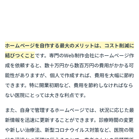
ホームページを自作する最大のメリットは、コスト削減に
結びつくこと
です。専門のWeb制作会社にホームページ作
成を依頼すると、数十万円から数百万円の費用がかかる可
能性がありますが、個人で作成すれば、費用を大幅に節約
できます。特に開業初期など、費用を節約しなければなら
ない医院にとっては大きな利点です。
また、自身で管理するホームページでは、状況に応じた最
新情報を迅速に更新することができます。診療時間の変更
や新しい治療法、新型コロナウイルス対策など、医院の現