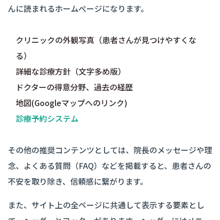
んに読まれるホームぺージになります。
クリニックの外観写真（患者さんが見つけやすくな
る）
詳細な診療方針（文字多め版）
ドクターの得意分野、過去の経歴
地図(Googleマップへのリンク)
診療予約システム
その他の推奨コンテンツとしては、院長のメッセージや理
念、よくある質問（FAQ）などを掲載すると、患者さんの
不安を取り除き、信頼感に繋がります。
また、サイト上の全ページに共通して表示する要素とし