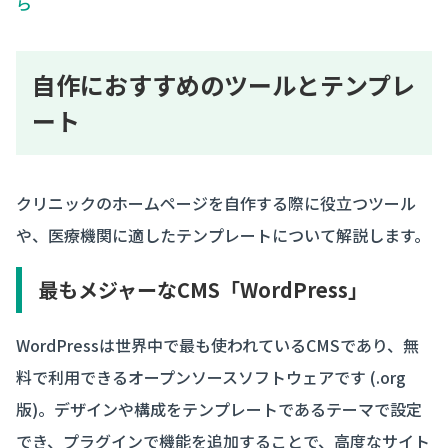
ら
自作におすすめのツールとテンプレ
ート
クリニックのホームページを自作する際に役立つツール
や、医療機関に適したテンプレートについて解説します。
最もメジャーなCMS「WordPress」
WordPressは世界中で最も使われているCMSであり、無
料で利用できるオープンソースソフトウェアです (.org
版)。デザインや構成をテンプレートであるテーマで設定
でき、プラグインで機能を追加することで、高度なサイト