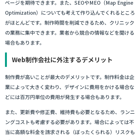
ページを期待できます。また、SEOやMEO（Map Engine
Optimization）についても考えて作り込んでくれるところ
がほとんどです。制作時間を削減できるため、クリニック
の業務に集中できます。業者から競合の情報などを聞ける
場合もあります。
Web制作会社に外注するデメリット
制作費が高いことが最大のデメリットです。制作料金は企
業によって大きく変わり、デザインに費用をかける場合な
どには百万円単位の費用が発生する場合もあります。
また、更新費や修正費、維持費も必要となるため、ランニ
ングコストも考慮する必要があります。場合によっては不
当に高額な料金を請求される（ぼったくられる）リスクも