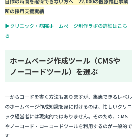
自作の時間を確保できない方へ｜22,000の医療福祉事業
所の採用支援実績
▶クリニック・病院ホームぺージ制作ラボの詳細はこち
ら
ホームページ作成ツール（CMSや
ノーコードツール）を選ぶ
一からコードを書く方法もありますが、集患できるレベル
のホームページ作成知識を身に付けるのは、忙しいクリニ
ック経営者には現実的ではありません。そのため、CMS
やノーコード・ローコードツールを利用するのが一般的で
す。