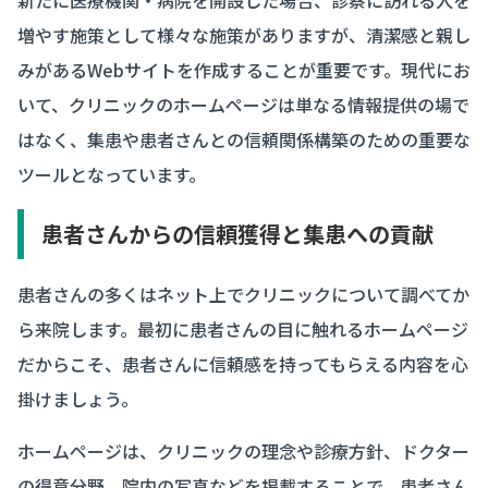
新たに医療機関・病院を開設した場合、診察に訪れる人を
増やす施策として様々な施策がありますが、清潔感と親し
みがあるWebサイトを作成することが重要です。現代にお
いて、クリニックのホームページは単なる情報提供の場で
はなく、集患や患者さんとの信頼関係構築のための重要な
ツールとなっています。
患者さんからの信頼獲得と集患への貢献
患者さんの多くはネット上でクリニックについて調べてか
ら来院します。最初に患者さんの目に触れるホームページ
だからこそ、患者さんに信頼感を持ってもらえる内容を心
掛けましょう。
ホームページは、クリニックの理念や診療方針、ドクター
の得意分野、院内の写真などを掲載することで、患者さん