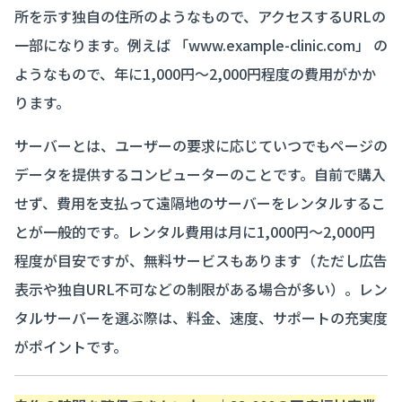
所を示す独自の住所のようなもので、アクセスするURLの
一部になります。例えば 「www.example-clinic.com」 の
ようなもので、年に1,000円～2,000円程度の費用がかか
ります。
サーバーとは、ユーザーの要求に応じていつでもページの
データを提供するコンピューターのことです。自前で購入
せず、費用を支払って遠隔地のサーバーをレンタルするこ
とが一般的です。レンタル費用は月に1,000円～2,000円
程度が目安ですが、無料サービスもあります（ただし広告
表示や独自URL不可などの制限がある場合が多い）。レン
タルサーバーを選ぶ際は、料金、速度、サポートの充実度
がポイントです。