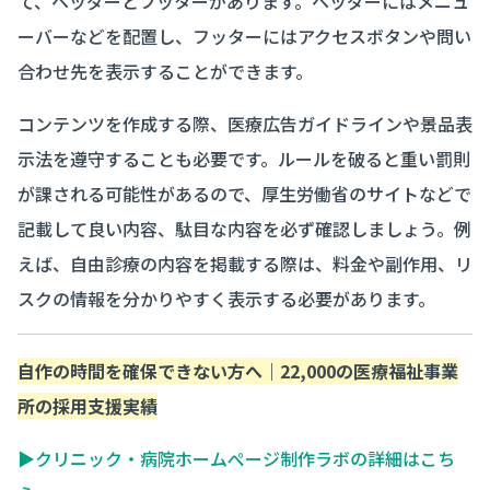
て、ヘッダーとフッターがあります。ヘッダーにはメニュ
ーバーなどを配置し、フッターにはアクセスボタンや問い
合わせ先を表示することができます。
コンテンツを作成する際、医療広告ガイドラインや景品表
示法を遵守することも必要です。ルールを破ると重い罰則
が課される可能性があるので、厚生労働省のサイトなどで
記載して良い内容、駄目な内容を必ず確認しましょう。例
えば、自由診療の内容を掲載する際は、料金や副作用、リ
スクの情報を分かりやすく表示する必要があります。
自作の時間を確保できない方へ｜22,000の医療福祉事業
所の採用支援実績
▶クリニック・病院ホームぺージ制作ラボの詳細はこち