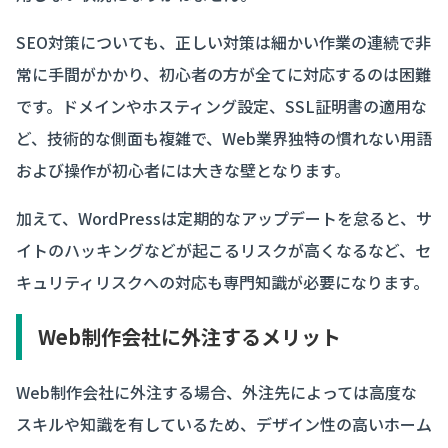
SEO対策についても、正しい対策は細かい作業の連続で非
常に手間がかかり、初心者の方が全てに対応するのは困難
です。ドメインやホスティング設定、SSL証明書の適用な
ど、技術的な側面も複雑で、Web業界独特の慣れない用語
および操作が初心者には大きな壁となります。
加えて、WordPressは定期的なアップデートを怠ると、サ
イトのハッキングなどが起こるリスクが高くなるなど、セ
キュリティリスクへの対応も専門知識が必要になります。
Web制作会社に外注するメリット
Web制作会社に外注する場合、外注先によっては高度な
スキルや知識を有しているため、デザイン性の高いホーム