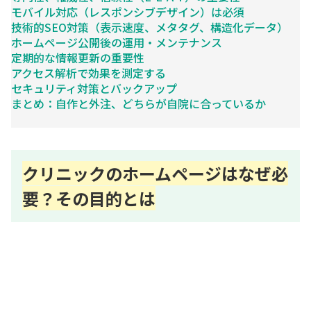
モバイル対応（レスポンシブデザイン）は必須
技術的SEO対策（表示速度、メタタグ、構造化データ）
ホームページ公開後の運用・メンテナンス
定期的な情報更新の重要性
アクセス解析で効果を測定する
セキュリティ対策とバックアップ
まとめ：自作と外注、どちらが自院に合っているか
クリニックのホームページはなぜ必
要？その目的とは