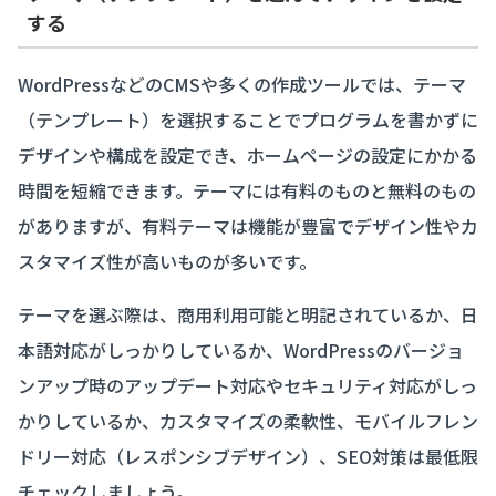
する
WordPressなどのCMSや多くの作成ツールでは、テーマ
（テンプレート）を選択することでプログラムを書かずに
デザインや構成を設定でき、ホームページの設定にかかる
時間を短縮できます。テーマには有料のものと無料のもの
がありますが、有料テーマは機能が豊富でデザイン性やカ
スタマイズ性が高いものが多いです。
テーマを選ぶ際は、商用利用可能と明記されているか、日
本語対応がしっかりしているか、WordPressのバージョ
ンアップ時のアップデート対応やセキュリティ対応がしっ
かりしているか、カスタマイズの柔軟性、モバイルフレン
ドリー対応（レスポンシブデザイン）、SEO対策は最低限
チェックしましょう。