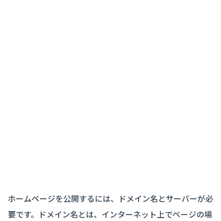
ホームページを公開するには、ドメイン名とサーバーが必
要です。ドメイン名とは、インターネット上でページの場