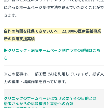
に合ったホームぺージ制作方法を選んでいただくことがで
きます。
自作の時間を確保できない方へ｜22,000の医療福祉事業
所の採用支援実績
▶クリニック・病院ホームぺージ制作ラボの詳細はこち
ら
※この記事は、一部工程でAIを利用していますが、必ず人
力の編集・構成作業を行っています。
クリニックのホームページはなぜ必要？その目的とは
患者さんからの信頼獲得と集患への貢献