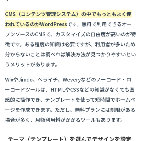
CMS（コンテンツ管理システム）の中でもっともよく使
われているのがWordPress
です。無料で利用できるオー
プンソースのCMSで、カスタマイズの自由度が高いのが特
徴です。ある程度の知識は必要ですが、利用者が多いため
分からないことは調べれば解決方法が見つかりやすいとい
うメリットがあります。
WixやJimdo、ペライチ、Weveryなどのノーコード・ロ
ーコードツールは、HTMLやCSSなどの知識がなくても直
感的に操作でき、テンプレートを使って短時間でホームペ
ージを作成できます。ただし、無料プランには制限がある
場合が多く、月額利用料がかかるツールもあります。
テーマ（テンプレート）を選んでデザインを設定