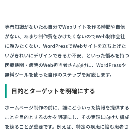
専門知識がないため自分でWebサイトを作る時間や自信
がない、あまり制作費をかけたくないのでWeb制作会社
に頼みたくない、WordPressでWebサイトを立ち上げた
いがきれいにデザインできるか不安、といった悩みを持つ
医療機関・病院のWeb担当者さん向けに、WordPressや
無料ツールを使った自作のステップを解説します。
目的とターゲットを明確にする
ホームページ制作の前に、誰にどういった情報を提供する
ことを目的とするのかを明確にし、その実現に向けた構成
を練ることが重要です。例えば、特定の疾患に悩む患者さ