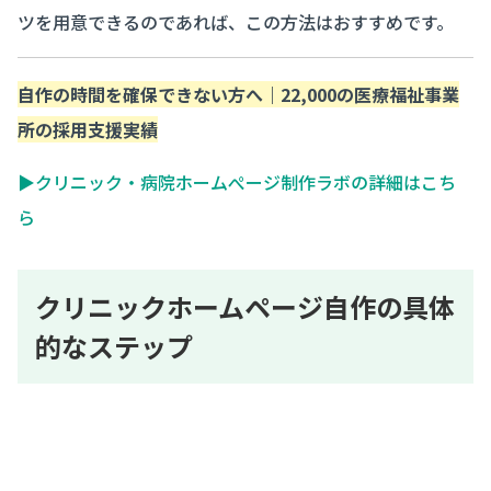
ツを用意できるのであれば、この方法はおすすめです。
自作の時間を確保できない方へ｜22,000の医療福祉事業
所の採用支援実績
▶クリニック・病院ホームぺージ制作ラボの詳細はこち
ら
クリニックホームページ自作の具体
的なステップ